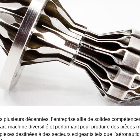
s plusieurs décennies, l’entreprise allie de solides compétence
arc machine diversifié et performant pour produire des pièces
lexes destinées à des secteurs exigeants tels que l’aéronautiq