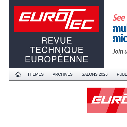
THÈMES
ARCHIVES
SALONS 2026
PUBL