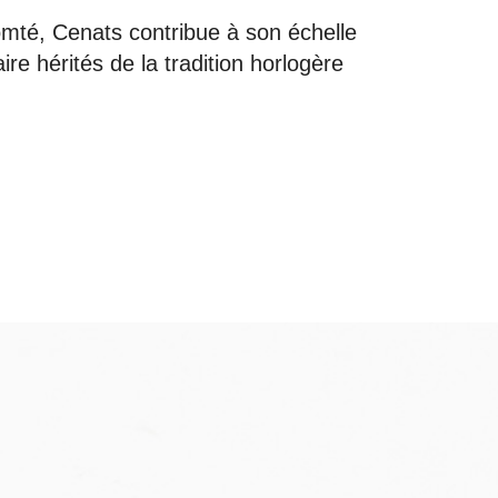
mté, Cenats contribue à son échelle
ire hérités de la tradition horlogère