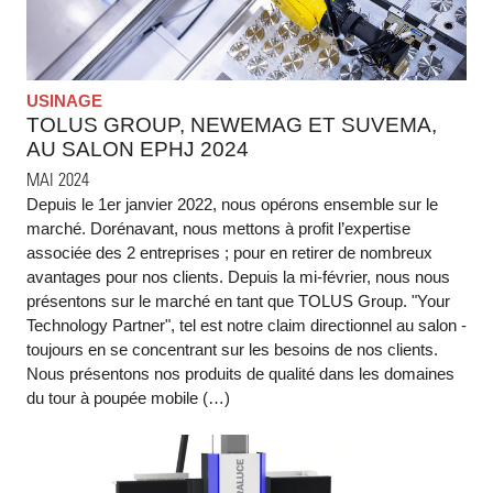
USINAGE
TOLUS GROUP, NEWEMAG ET SUVEMA,
AU SALON EPHJ 2024
MAI 2024
Depuis le 1er janvier 2022, nous opérons ensemble sur le
marché. Dorénavant, nous mettons à profit l’expertise
associée des 2 entreprises ; pour en retirer de nombreux
avantages pour nos clients. Depuis la mi-février, nous nous
présentons sur le marché en tant que TOLUS Group. "Your
Technology Partner", tel est notre claim directionnel au salon -
toujours en se concentrant sur les besoins de nos clients.
Nous présentons nos produits de qualité dans les domaines
du tour à poupée mobile (…)