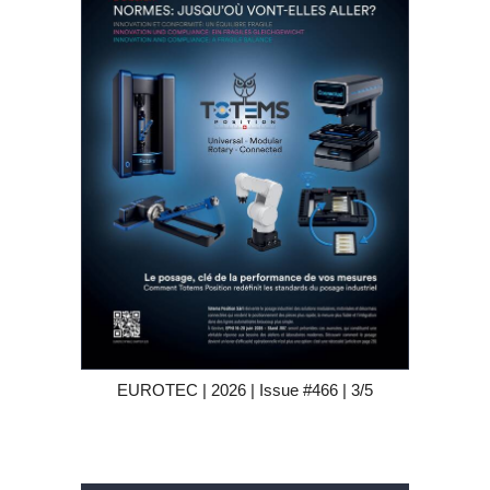
EUROTEC | 2026 | Issue #466 | 3/5