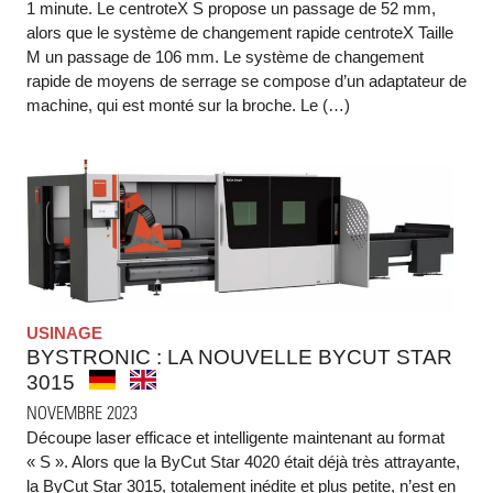
1 minute. Le centroteX S propose un passage de 52 mm,
alors que le système de changement rapide centroteX Taille
M un passage de 106 mm. Le système de changement
rapide de moyens de serrage se compose d’un adaptateur de
machine, qui est monté sur la broche. Le (…)
USINAGE
BYSTRONIC : LA NOUVELLE BYCUT STAR
3015
NOVEMBRE 2023
Découpe laser efficace et intelligente maintenant au format
« S ». Alors que la ByCut Star 4020 était déjà très attrayante,
la ByCut Star 3015, totalement inédite et plus petite, n’est en