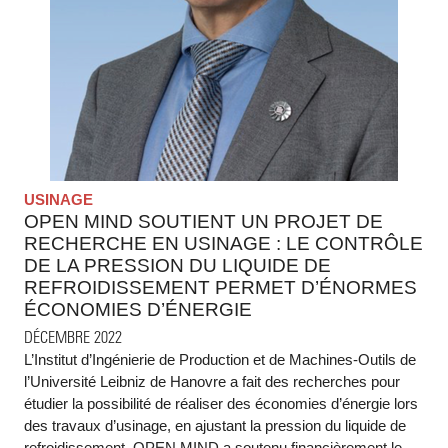
USINAGE
OPEN MIND SOUTIENT UN PROJET DE
RECHERCHE EN USINAGE : LE CONTRÔLE
DE LA PRESSION DU LIQUIDE DE
REFROIDISSEMENT PERMET D’ÉNORMES
ÉCONOMIES D’ÉNERGIE
DÉCEMBRE 2022
L’Institut d’Ingénierie de Production et de Machines-Outils de
l’Université Leibniz de Hanovre a fait des recherches pour
étudier la possibilité de réaliser des économies d’énergie lors
des travaux d’usinage, en ajustant la pression du liquide de
refroidissement. OPEN MIND a soutenu financièrement le