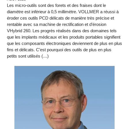
Les micro-outils sont des forets et des fraises dont le
diamètre est inférieur à 0,5 millimètre. VOLLMER a réussi à
éroder ces outils PCD délicats de manière très précise et
rentable avec sa machine de rectification et d’érosion
VHybrid 260. Les progrès réalisés dans des domaines tels
que les implants médicaux et les produits portables signifient
que les composants électroniques deviennent de plus en plus
fins et délicats. C’est pourquoi des outils de plus en plus
petits sont utilisés (…)