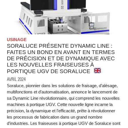
USINAGE
SORALUCE PRÉSENTE DYNAMIC LINE :
FAITES UN BOND EN AVANT EN TERMES
DE PRÉCISION ET DE DYNAMIQUE AVEC
LES NOUVELLES FRAISEUSES À
PORTIQUE UGV DE SORALUCE
AVRIL 2024
Soraluce, pionnier dans les solutions de fraisage, d’alésage,
multifonctions et d’automatisation, annonce le lancement de
sa Dynamic Line révolutionnaire, qui comprend les nouvelles
machines à portique UGV. Cette nouvelle ligne incarne la
précision, la dynamique et l’efficacité, prête à révolutionner
les processus de fabrication dans un grand nombre
d’industries. Les fraiseuses à portique UGV de Soraluce sont