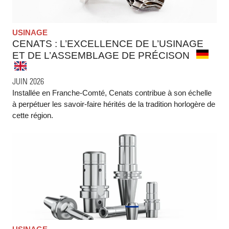
USINAGE
CENATS : L’EXCELLENCE DE L’USINAGE
ET DE L’ASSEMBLAGE DE PRÉCISON
JUIN 2026
Installée en Franche-Comté, Cenats contribue à son échelle
à perpétuer les savoir-faire hérités de la tradition horlogère de
cette région.