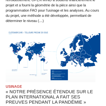
projet et a fourni la géométrie de la pièce ainsi que la
programmation FAO pour l’usinage et les analyses. Au cours
du projet, une méthode a été développée, permettant de
déterminer le niveau (…)
USINAGE
« NOTRE PRÉSENCE ÉTENDUE SUR LE
PLAN INTERNATIONAL A FAIT SES
PREUVES PENDANT LA PANDÉMIE »