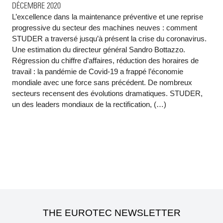
DÉCEMBRE 2020
L’excellence dans la maintenance préventive et une reprise
progressive du secteur des machines neuves : comment
STUDER a traversé jusqu’à présent la crise du coronavirus.
Une estimation du directeur général Sandro Bottazzo.
Régression du chiffre d’affaires, réduction des horaires de
travail : la pandémie de Covid-19 a frappé l’économie
mondiale avec une force sans précédent. De nombreux
secteurs recensent des évolutions dramatiques. STUDER,
un des leaders mondiaux de la rectification, (…)
THE EUROTEC NEWSLETTER