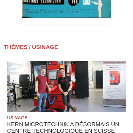
=
THÈMES
/
USINAGE
USINAGE
KERN MICROTECHNIK A DÉSORMAIS UN
CENTRE TECHNOLOGIQUE EN SUISSE