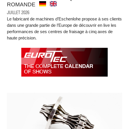
ROMANDE
JUILLET 2026
Le fabricant de machines d’Eschenlohe propose à ses clients
dans une grande partie de l’Europe de découvrir en live les
performances de ses centres de fraisage à cinq axes de
haute précision.