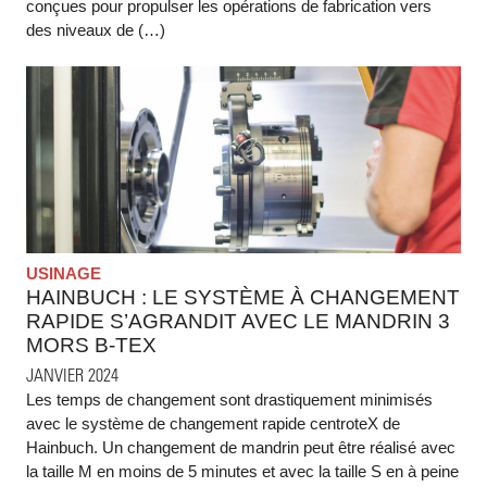
conçues pour propulser les opérations de fabrication vers
des niveaux de (…)
USINAGE
HAINBUCH : LE SYSTÈME À CHANGEMENT
RAPIDE S’AGRANDIT AVEC LE MANDRIN 3
MORS B-TEX
JANVIER 2024
Les temps de changement sont drastiquement minimisés
avec le système de changement rapide centroteX de
Hainbuch. Un changement de mandrin peut être réalisé avec
la taille M en moins de 5 minutes et avec la taille S en à peine