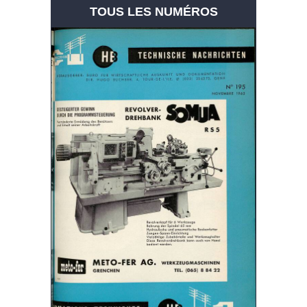
TOUS LES NUMÉROS