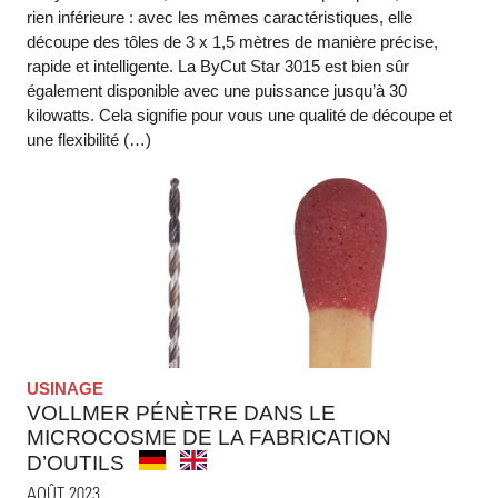
rien inférieure : avec les mêmes caractéristiques, elle
découpe des tôles de 3 x 1,5 mètres de manière précise,
rapide et intelligente. La ByCut Star 3015 est bien sûr
également disponible avec une puissance jusqu’à 30
kilowatts. Cela signifie pour vous une qualité de découpe et
une flexibilité (…)
USINAGE
VOLLMER PÉNÈTRE DANS LE
MICROCOSME DE LA FABRICATION
D’OUTILS
AOÛT 2023