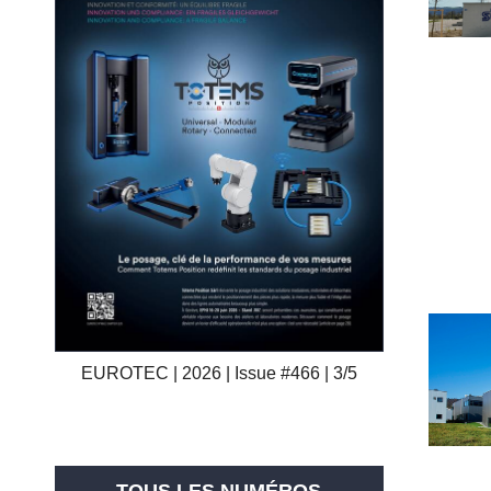
EUROTEC | 2026 | Issue #466 | 3/5
TOUS LES NUMÉROS