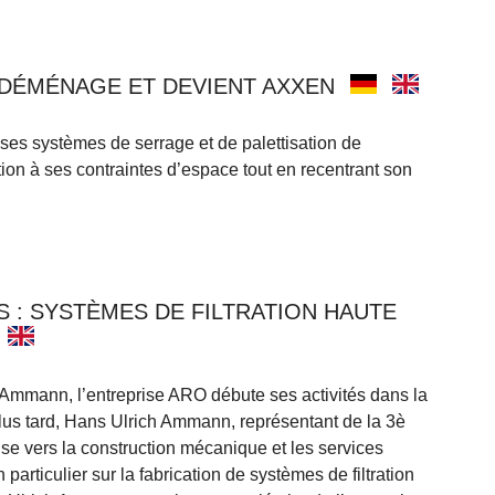
DÉMÉNAGE ET DEVIENT AXXEN
 ses systèmes de serrage et de palettisation de
tion à ses contraintes d’espace tout en recentrant son
 : SYSTÈMES DE FILTRATION HAUTE
Ammann, l’entreprise ARO débute ses activités dans la
plus tard, Hans Ulrich Ammann, représentant de la 3è
rise vers la construction mécanique et les services
 particulier sur la fabrication de systèmes de filtration