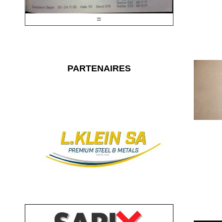
=
PARTENAIRES