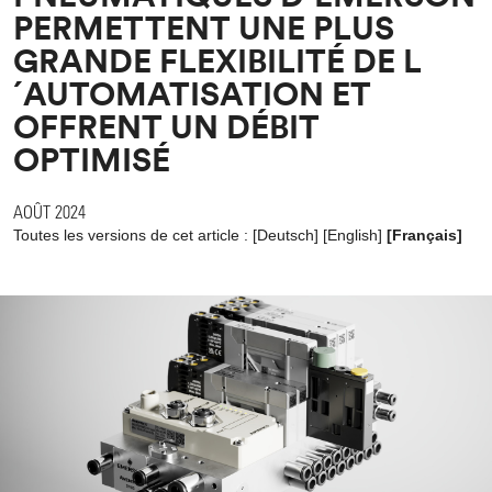
PERMETTENT UNE PLUS
GRANDE FLEXIBILITÉ DE L
´AUTOMATISATION ET
OFFRENT UN DÉBIT
OPTIMISÉ
AOÛT 2024
Toutes les versions de cet article :
[
Deutsch
]
[
English
]
[Français]