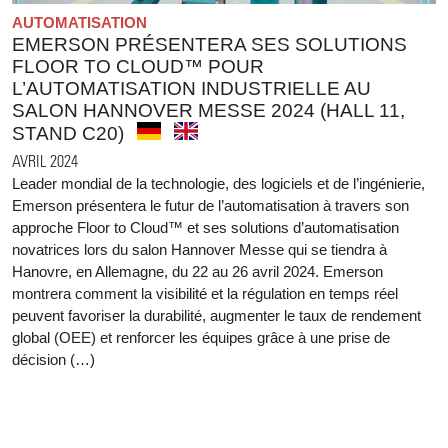
AUTOMATISATION
EMERSON PRÉSENTERA SES SOLUTIONS
FLOOR TO CLOUD™ POUR
L’AUTOMATISATION INDUSTRIELLE AU
SALON HANNOVER MESSE 2024 (HALL 11,
STAND C20)
AVRIL 2024
Leader mondial de la technologie, des logiciels et de l’ingénierie,
Emerson présentera le futur de l’automatisation à travers son
approche Floor to Cloud™ et ses solutions d’automatisation
novatrices lors du salon Hannover Messe qui se tiendra à
Hanovre, en Allemagne, du 22 au 26 avril 2024. Emerson
montrera comment la visibilité et la régulation en temps réel
peuvent favoriser la durabilité, augmenter le taux de rendement
global (OEE) et renforcer les équipes grâce à une prise de
décision (…)