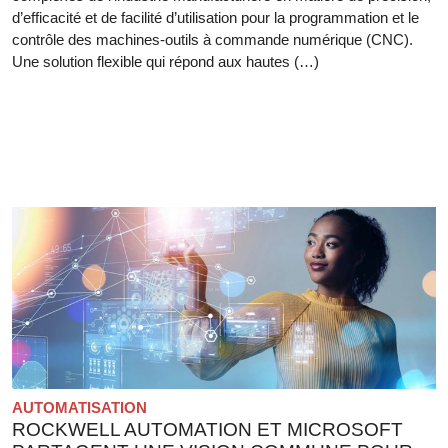
d’efficacité et de facilité d’utilisation pour la programmation et le
contrôle des machines-outils à commande numérique (CNC).
Une solution flexible qui répond aux hautes (…)
AUTOMATISATION
ROCKWELL AUTOMATION ET MICROSOFT