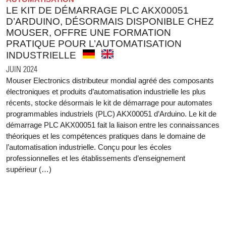
LE KIT DE DÉMARRAGE PLC AKX00051
D’ARDUINO, DÉSORMAIS DISPONIBLE CHEZ
MOUSER, OFFRE UNE FORMATION
PRATIQUE POUR L’AUTOMATISATION
INDUSTRIELLE
JUIN 2024
Mouser Electronics distributeur mondial agréé des composants
électroniques et produits d’automatisation industrielle les plus
récents, stocke désormais le kit de démarrage pour automates
programmables industriels (PLC) AKX00051 d’Arduino. Le kit de
démarrage PLC AKX00051 fait la liaison entre les connaissances
théoriques et les compétences pratiques dans le domaine de
l’automatisation industrielle. Conçu pour les écoles
professionnelles et les établissements d’enseignement
supérieur (…)