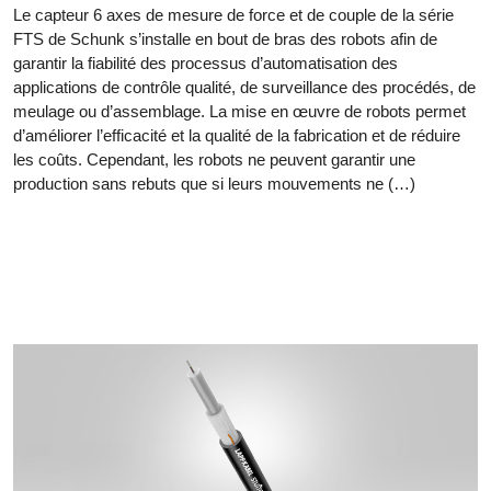
Le capteur 6 axes de mesure de force et de couple de la série
FTS de Schunk s’installe en bout de bras des robots afin de
garantir la fiabilité des processus d’automatisation des
applications de contrôle qualité, de surveillance des procédés, de
meulage ou d’assemblage. La mise en œuvre de robots permet
d’améliorer l’efficacité et la qualité de la fabrication et de réduire
les coûts. Cependant, les robots ne peuvent garantir une
production sans rebuts que si leurs mouvements ne (…)