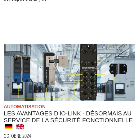
AUTOMATISATION
LES AVANTAGES D’IO-LINK - DÉSORMAIS AU
SERVICE DE LA SÉCURITÉ FONCTIONNELLE
OCTOBRE 2024