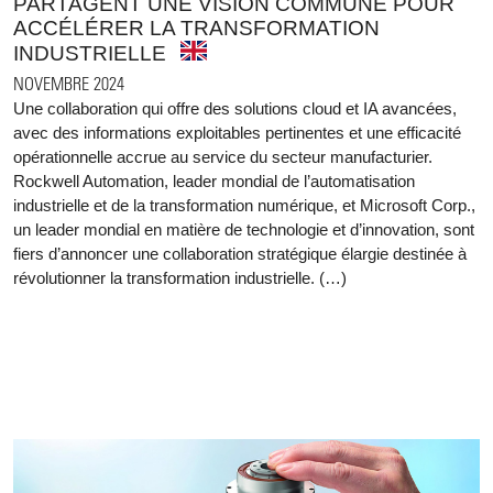
PARTAGENT UNE VISION COMMUNE POUR
ACCÉLÉRER LA TRANSFORMATION
INDUSTRIELLE
NOVEMBRE 2024
Une collaboration qui offre des solutions cloud et IA avancées,
avec des informations exploitables pertinentes et une efficacité
opérationnelle accrue au service du secteur manufacturier.
Rockwell Automation, leader mondial de l’automatisation
industrielle et de la transformation numérique, et Microsoft Corp.,
un leader mondial en matière de technologie et d’innovation, sont
fiers d’annoncer une collaboration stratégique élargie destinée à
révolutionner la transformation industrielle. (…)