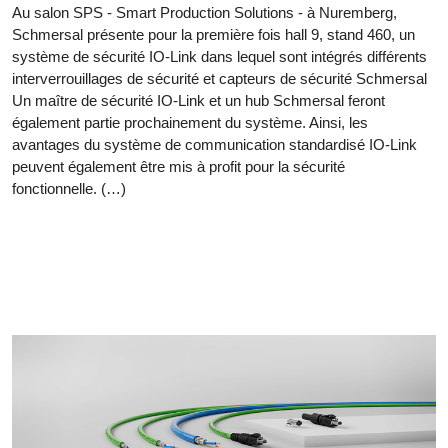
Au salon SPS - Smart Production Solutions - à Nuremberg,
Schmersal présente pour la première fois hall 9, stand 460, un
système de sécurité IO-Link dans lequel sont intégrés différents
interverrouillages de sécurité et capteurs de sécurité Schmersal
Un maître de sécurité IO-Link et un hub Schmersal feront
également partie prochainement du système. Ainsi, les
avantages du système de communication standardisé IO-Link
peuvent également être mis à profit pour la sécurité
fonctionnelle. (…)