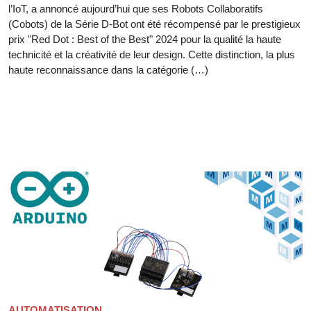
l’IoT, a annoncé aujourd’hui que ses Robots Collaboratifs
(Cobots) de la Série D-Bot ont été récompensé par le prestigieux
prix "Red Dot : Best of the Best" 2024 pour la qualité la haute
technicité et la créativité de leur design. Cette distinction, la plus
haute reconnaissance dans la catégorie (…)
AUTOMATISATION