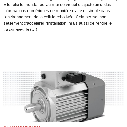
Elle relie le monde réel au monde virtuel et ajoute ainsi des
informations numériques de manière claire et simple dans
l’environnement de la cellule robotisée. Cela permet non
seulement d’accélérer l’installation, mais aussi de rendre le
travail avec le (…)