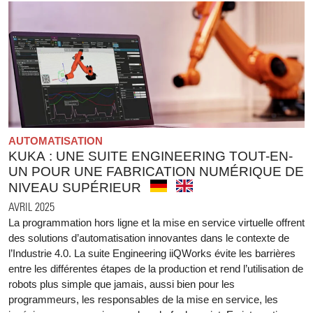
AUTOMATISATION
KUKA : UNE SUITE ENGINEERING TOUT-EN-
UN POUR UNE FABRICATION NUMÉRIQUE DE
NIVEAU SUPÉRIEUR
AVRIL 2025
La programmation hors ligne et la mise en service virtuelle offrent
des solutions d’automatisation innovantes dans le contexte de
l’Industrie 4.0. La suite Engineering iiQWorks évite les barrières
entre les différentes étapes de la production et rend l’utilisation de
robots plus simple que jamais, aussi bien pour les
programmeurs, les responsables de la mise en service, les