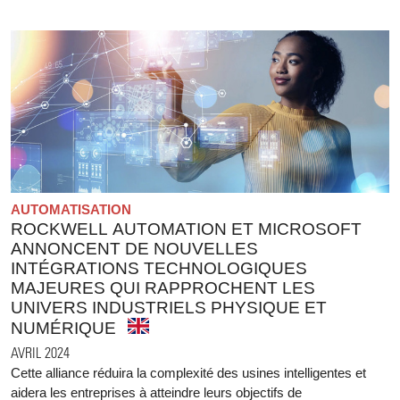
AUTOMATISATION
ROCKWELL AUTOMATION ET MICROSOFT
ANNONCENT DE NOUVELLES
INTÉGRATIONS TECHNOLOGIQUES
MAJEURES QUI RAPPROCHENT LES
UNIVERS INDUSTRIELS PHYSIQUE ET
NUMÉRIQUE
AVRIL 2024
Cette alliance réduira la complexité des usines intelligentes et
aidera les entreprises à atteindre leurs objectifs de