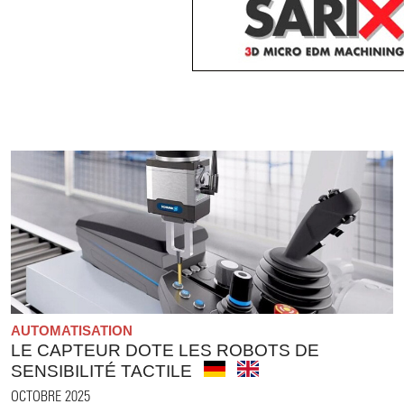
AUTOMATISATION
LE CAPTEUR DOTE LES ROBOTS DE
SENSIBILITÉ TACTILE
OCTOBRE 2025