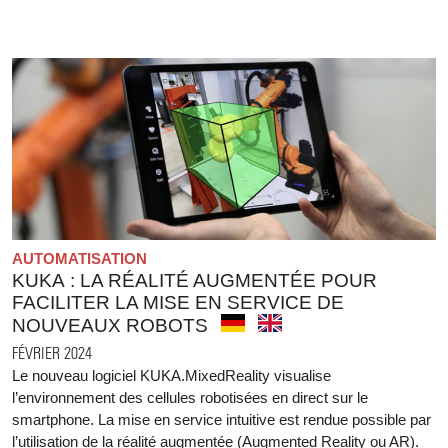
AUTOMATISATION
KUKA : LA RÉALITÉ AUGMENTÉE POUR
FACILITER LA MISE EN SERVICE DE
NOUVEAUX ROBOTS
FÉVRIER 2024
Le nouveau logiciel KUKA.MixedReality visualise
l’environnement des cellules robotisées en direct sur le
smartphone. La mise en service intuitive est rendue possible par
l’utilisation de la réalité augmentée (Augmented Reality ou AR).