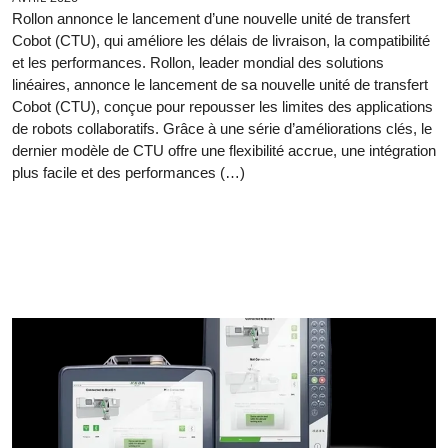
Rollon annonce le lancement d’une nouvelle unité de transfert
Cobot (CTU), qui améliore les délais de livraison, la compatibilité
et les performances. Rollon, leader mondial des solutions
linéaires, annonce le lancement de sa nouvelle unité de transfert
Cobot (CTU), conçue pour repousser les limites des applications
de robots collaboratifs. Grâce à une série d’améliorations clés, le
dernier modèle de CTU offre une flexibilité accrue, une intégration
plus facile et des performances (…)