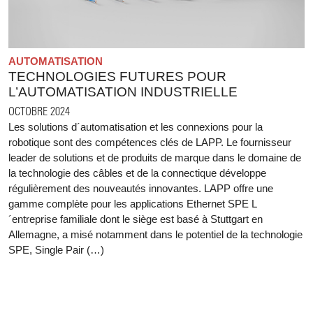
AUTOMATISATION
TECHNOLOGIES FUTURES POUR
L’AUTOMATISATION INDUSTRIELLE
OCTOBRE 2024
Les solutions d´automatisation et les connexions pour la
robotique sont des compétences clés de LAPP. Le fournisseur
leader de solutions et de produits de marque dans le domaine de
la technologie des câbles et de la connectique développe
régulièrement des nouveautés innovantes. LAPP offre une
gamme complète pour les applications Ethernet SPE L
´entreprise familiale dont le siège est basé à Stuttgart en
Allemagne, a misé notamment dans le potentiel de la technologie
SPE, Single Pair (…)