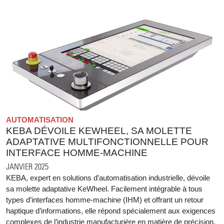
AUTOMATISATION
KEBA DÉVOILE KEWHEEL, SA MOLETTE
ADAPTATIVE MULTIFONCTIONNELLE POUR
INTERFACE HOMME-MACHINE
JANVIER 2025
KEBA, expert en solutions d’automatisation industrielle, dévoile
sa molette adaptative KeWheel. Facilement intégrable à tous
types d’interfaces homme-machine (IHM) et offrant un retour
haptique d’informations, elle répond spécialement aux exigences
complexes de l’industrie manufacturière en matière de précision,