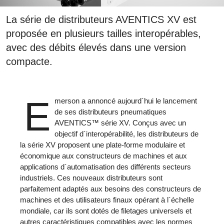
La série de distributeurs AVENTICS XV est
proposée en plusieurs tailles interopérables,
avec des débits élevés dans une version
compacte.
E
merson a annoncé aujourd´hui le lancement
de ses distributeurs pneumatiques
AVENTICS™ série XV. Conçus avec un
objectif d´interopérabilité, les distributeurs de
la série XV proposent une plate-forme modulaire et
économique aux constructeurs de machines et aux
applications d´automatisation des différents secteurs
industriels. Ces nouveaux distributeurs sont
parfaitement adaptés aux besoins des constructeurs de
machines et des utilisateurs finaux opérant à l´échelle
mondiale, car ils sont dotés de filetages universels et
autres caractéristiques compatibles avec les normes