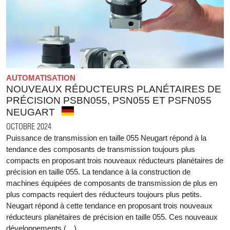
AUTOMATISATION
NOUVEAUX RÉDUCTEURS PLANÉTAIRES DE
PRÉCISION PSBN055, PSN055 ET PSFN055
NEUGART
OCTOBRE 2024
Puissance de transmission en taille 055 Neugart répond à la
tendance des composants de transmission toujours plus
compacts en proposant trois nouveaux réducteurs planétaires de
précision en taille 055. La tendance à la construction de
machines équipées de composants de transmission de plus en
plus compacts requiert des réducteurs toujours plus petits.
Neugart répond à cette tendance en proposant trois nouveaux
réducteurs planétaires de précision en taille 055. Ces nouveaux
développements (…)