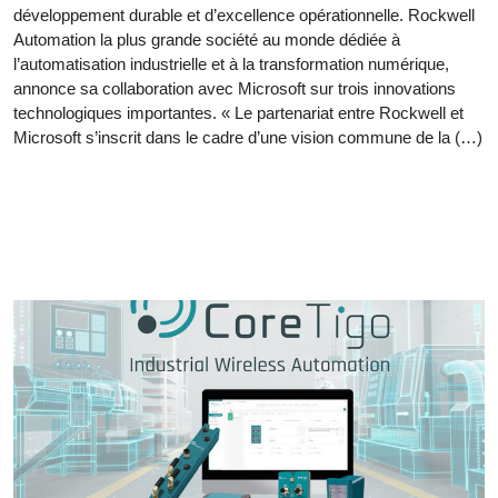
développement durable et d’excellence opérationnelle. Rockwell
Automation la plus grande société au monde dédiée à
l’automatisation industrielle et à la transformation numérique,
annonce sa collaboration avec Microsoft sur trois innovations
technologiques importantes. « Le partenariat entre Rockwell et
Microsoft s’inscrit dans le cadre d’une vision commune de la (…)