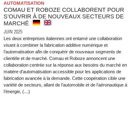
AUTOMATISATION
COMAU ET ROBOZE COLLABORENT POUR
S’OUVRIR À DE NOUVEAUX SECTEURS DE
MARCHÉ
JUIN 2025
Les deux entreprises italiennes ont entamé une collaboration
visant à combiner la fabrication additive numérique et
l’automatisation afin de conquérir de nouveaux segments de
clientèle et de marché. Comau et Roboze annoncent une
collaboration centrée sur la réponse aux besoins du marché en
matière d’automatisation accessible pour les applications de
fabrication avancée à la demande. Cette coopération cible une
variété de secteurs, allant de l’automobile et de l’aéronautique à
l’énergie, (…)