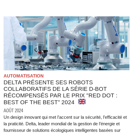
AUTOMATISATION
DELTA PRÉSENTE SES ROBOTS
COLLABORATIFS DE LA SÉRIE D-BOT
RÉCOMPENSÉS PAR LE PRIX "RED DOT :
BEST OF THE BEST" 2024
AOÛT 2024
Un design innovant qui met l’accent sur la sécurité, l’efficacité et
la praticité. Delta, leader mondial de la gestion de l’énergie et
fournisseur de solutions écologiques intelligentes basées sur