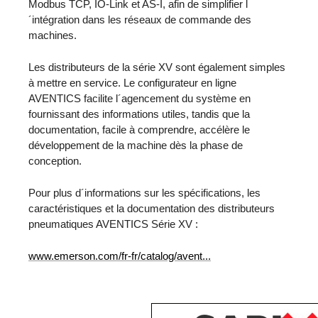
Modbus TCP, IO-Link et AS-I, afin de simplifier l
´intégration dans les réseaux de commande des
machines.
Les distributeurs de la série XV sont également simples
à mettre en service. Le configurateur en ligne
AVENTICS facilite l´agencement du système en
fournissant des informations utiles, tandis que la
documentation, facile à comprendre, accélère le
développement de la machine dès la phase de
conception.
Pour plus d´informations sur les spécifications, les
caractéristiques et la documentation des distributeurs
pneumatiques AVENTICS Série XV :
www.emerson.com/fr-fr/catalog/avent...