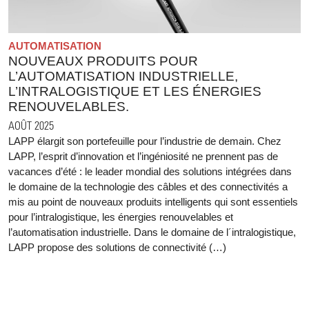
AUTOMATISATION
NOUVEAUX PRODUITS POUR
L’AUTOMATISATION INDUSTRIELLE,
L’INTRALOGISTIQUE ET LES ÉNERGIES
RENOUVELABLES.
AOÛT 2025
LAPP élargit son portefeuille pour l’industrie de demain. Chez
LAPP, l’esprit d’innovation et l’ingéniosité ne prennent pas de
vacances d’été : le leader mondial des solutions intégrées dans
le domaine de la technologie des câbles et des connectivités a
mis au point de nouveaux produits intelligents qui sont essentiels
pour l’intralogistique, les énergies renouvelables et
l’automatisation industrielle. Dans le domaine de l´intralogistique,
LAPP propose des solutions de connectivité (…)