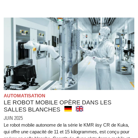
AUTOMATISATION
LE ROBOT MOBILE OPÈRE DANS LES
SALLES BLANCHES
JUIN 2025
Le robot mobile autonome de la série le KMR iisy CR de Kuka,
qui offre une capacité de 11 et 15 kilogrammes, est conçu pour