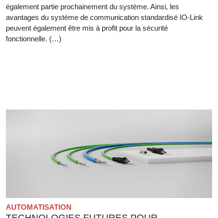
également partie prochainement du système. Ainsi, les
avantages du système de communication standardisé IO-Link
peuvent également être mis à profit pour la sécurité
fonctionnelle. (…)
AUTOMATISATION
TECHNOLOGIES FUTURES POUR