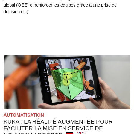
global (OEE) et renforcer les équipes grâce à une prise de
décision (…)
AUTOMATISATION
KUKA : LA RÉALITÉ AUGMENTÉE POUR
FACILITER LA MISE EN SERVICE DE