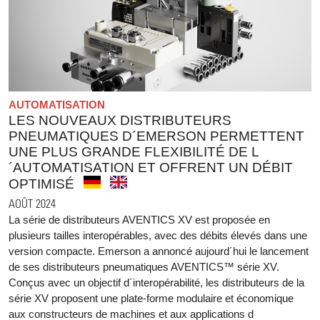
AUTOMATISATION
LES NOUVEAUX DISTRIBUTEURS
PNEUMATIQUES D´EMERSON PERMETTENT
UNE PLUS GRANDE FLEXIBILITÉ DE L
´AUTOMATISATION ET OFFRENT UN DÉBIT
OPTIMISÉ
AOÛT 2024
La série de distributeurs AVENTICS XV est proposée en
plusieurs tailles interopérables, avec des débits élevés dans une
version compacte. Emerson a annoncé aujourd´hui le lancement
de ses distributeurs pneumatiques AVENTICS™ série XV.
Conçus avec un objectif d´interopérabilité, les distributeurs de la
série XV proposent une plate-forme modulaire et économique
aux constructeurs de machines et aux applications d