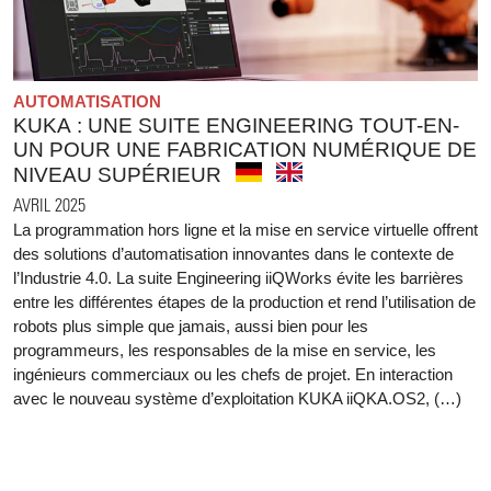
AUTOMATISATION
KUKA : UNE SUITE ENGINEERING TOUT-EN-
UN POUR UNE FABRICATION NUMÉRIQUE DE
NIVEAU SUPÉRIEUR
AVRIL 2025
La programmation hors ligne et la mise en service virtuelle offrent
des solutions d’automatisation innovantes dans le contexte de
l’Industrie 4.0. La suite Engineering iiQWorks évite les barrières
entre les différentes étapes de la production et rend l’utilisation de
robots plus simple que jamais, aussi bien pour les
programmeurs, les responsables de la mise en service, les
ingénieurs commerciaux ou les chefs de projet. En interaction
avec le nouveau système d’exploitation KUKA iiQKA.OS2, (…)