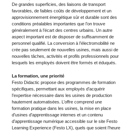
De grandes superficies, des liaisons de transport
favorables, de faibles coûts de développement et un
approvisionnement énergétique sûr et durable sont des
conditions préalables importantes que l’on trouve
généralement à l’écart des centres urbains. Un autre
aspect important est de disposer de suffisamment de
personnel qualifié. La conversion à l’électromobilité ne
crée pas seulement de nouvelles usines, mais aussi de
nouvelles tâches, activités et profils professionnels pour
lesquels les employés doivent être formés et éduqués.
La formation, une priorité
Festo Didactic propose des programmes de formation
spécifiques, permettant aux employés d’acquérir
l’expertise nécessaire dans les usines de production
hautement automatisées. L’offre comprend une
formation pratique dans les usines, la mise en place
d’usines d’apprentissage internes et un contenu
d’apprentissage numérique accessible sur le site Festo
Learning Experience (Festo LX), quels que soient l’heure