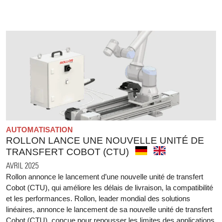
AUTOMATISATION
ROLLON LANCE UNE NOUVELLE UNITÉ DE
TRANSFERT COBOT (CTU)
AVRIL 2025
Rollon annonce le lancement d’une nouvelle unité de transfert
Cobot (CTU), qui améliore les délais de livraison, la compatibilité
et les performances. Rollon, leader mondial des solutions
linéaires, annonce le lancement de sa nouvelle unité de transfert
Cobot (CTU), conçue pour repousser les limites des applications