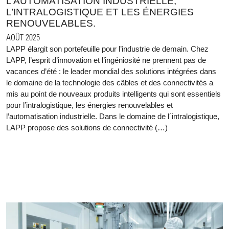
L’AUTOMATISATION INDUSTRIELLE,
L’INTRALOGISTIQUE ET LES ÉNERGIES
RENOUVELABLES.
AOÛT 2025
LAPP élargit son portefeuille pour l’industrie de demain. Chez
LAPP, l’esprit d’innovation et l’ingéniosité ne prennent pas de
vacances d’été : le leader mondial des solutions intégrées dans
le domaine de la technologie des câbles et des connectivités a
mis au point de nouveaux produits intelligents qui sont essentiels
pour l’intralogistique, les énergies renouvelables et
l’automatisation industrielle. Dans le domaine de l´intralogistique,
LAPP propose des solutions de connectivité (…)