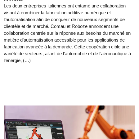
Les deux entreprises italiennes ont entamé une collaboration
visant à combiner la fabrication additive numérique et
l’automatisation afin de conquérir de nouveaux segments de
clientèle et de marché. Comau et Roboze annoncent une
collaboration centrée sur la réponse aux besoins du marché en
matière d’automatisation accessible pour les applications de
fabrication avancée à la demande. Cette coopération cible une
variété de secteurs, allant de l’automobile et de l’aéronautique à
l’énergie, (…)