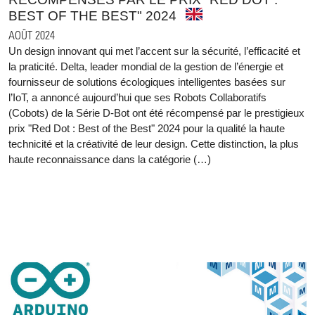
BEST OF THE BEST" 2024
AOÛT 2024
Un design innovant qui met l’accent sur la sécurité, l’efficacité et
la praticité. Delta, leader mondial de la gestion de l’énergie et
fournisseur de solutions écologiques intelligentes basées sur
l’IoT, a annoncé aujourd’hui que ses Robots Collaboratifs
(Cobots) de la Série D-Bot ont été récompensé par le prestigieux
prix "Red Dot : Best of the Best" 2024 pour la qualité la haute
technicité et la créativité de leur design. Cette distinction, la plus
haute reconnaissance dans la catégorie (…)