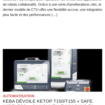
de robots collaboratifs. Grâce à une série d’améliorations clés, le
dernier modèle de CTU offre une flexibilité accrue, une intégration
plus facile et des performances (…)
AUTOMATISATION
KEBA DÉVOILE KETOP T150/T155 « SAFE