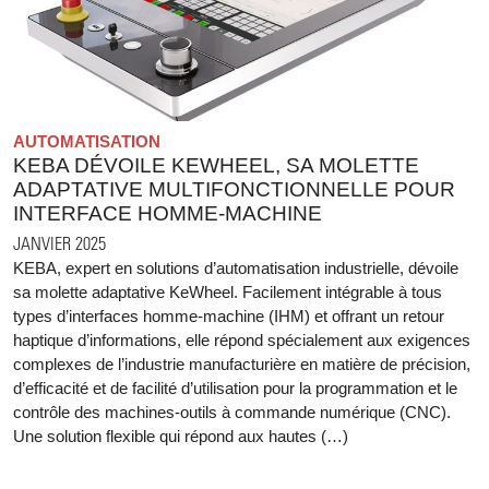
AUTOMATISATION
KEBA DÉVOILE KEWHEEL, SA MOLETTE
ADAPTATIVE MULTIFONCTIONNELLE POUR
INTERFACE HOMME-MACHINE
JANVIER 2025
KEBA, expert en solutions d’automatisation industrielle, dévoile
sa molette adaptative KeWheel. Facilement intégrable à tous
types d’interfaces homme-machine (IHM) et offrant un retour
haptique d’informations, elle répond spécialement aux exigences
complexes de l’industrie manufacturière en matière de précision,
d’efficacité et de facilité d’utilisation pour la programmation et le
contrôle des machines-outils à commande numérique (CNC).
Une solution flexible qui répond aux hautes (…)