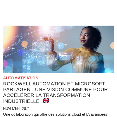
AUTOMATISATION
ROCKWELL AUTOMATION ET MICROSOFT
PARTAGENT UNE VISION COMMUNE POUR
ACCÉLÉRER LA TRANSFORMATION
INDUSTRIELLE
NOVEMBRE 2024
Une collaboration qui offre des solutions cloud et IA avancées,