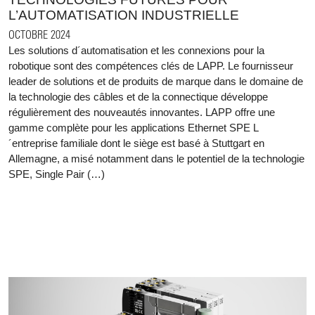
L’AUTOMATISATION INDUSTRIELLE
OCTOBRE 2024
Les solutions d´automatisation et les connexions pour la
robotique sont des compétences clés de LAPP. Le fournisseur
leader de solutions et de produits de marque dans le domaine de
la technologie des câbles et de la connectique développe
régulièrement des nouveautés innovantes. LAPP offre une
gamme complète pour les applications Ethernet SPE L
´entreprise familiale dont le siège est basé à Stuttgart en
Allemagne, a misé notamment dans le potentiel de la technologie
SPE, Single Pair (…)