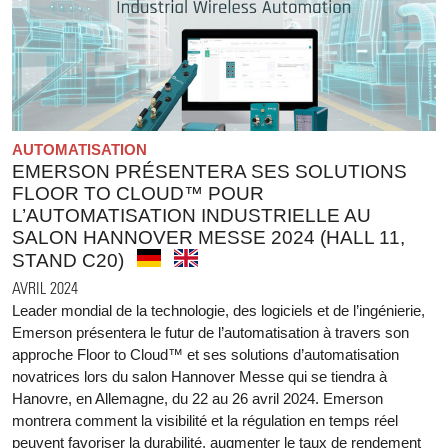
AUTOMATISATION
EMERSON PRÉSENTERA SES SOLUTIONS
FLOOR TO CLOUD™ POUR
L’AUTOMATISATION INDUSTRIELLE AU
SALON HANNOVER MESSE 2024 (HALL 11,
STAND C20)
AVRIL 2024
Leader mondial de la technologie, des logiciels et de l’ingénierie,
Emerson présentera le futur de l’automatisation à travers son
approche Floor to Cloud™ et ses solutions d’automatisation
novatrices lors du salon Hannover Messe qui se tiendra à
Hanovre, en Allemagne, du 22 au 26 avril 2024. Emerson
montrera comment la visibilité et la régulation en temps réel
peuvent favoriser la durabilité, augmenter le taux de rendement