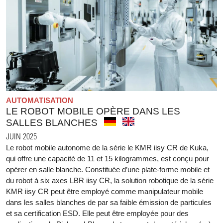
AUTOMATISATION
LE ROBOT MOBILE OPÈRE DANS LES
SALLES BLANCHES
JUIN 2025
Le robot mobile autonome de la série le KMR iisy CR de Kuka,
qui offre une capacité de 11 et 15 kilogrammes, est conçu pour
opérer en salle blanche. Constituée d’une plate-forme mobile et
du robot à six axes LBR iisy CR, la solution robotique de la série
KMR iisy CR peut être employé comme manipulateur mobile
dans les salles blanches de par sa faible émission de particules
et sa certification ESD. Elle peut être employée pour des