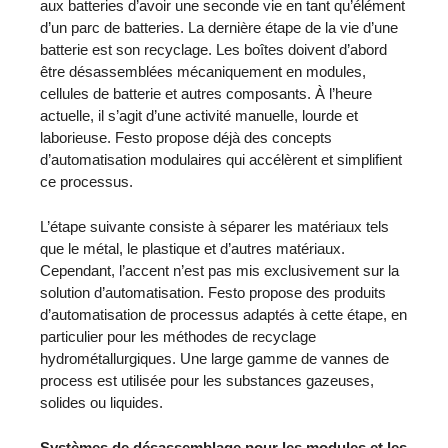
aux batteries d’avoir une seconde vie en tant qu’élément
d’un parc de batteries. La dernière étape de la vie d’une
batterie est son recyclage. Les boîtes doivent d’abord
être désassemblées mécaniquement en modules,
cellules de batterie et autres composants. À l’heure
actuelle, il s’agit d’une activité manuelle, lourde et
laborieuse. Festo propose déjà des concepts
d’automatisation modulaires qui accélèrent et simplifient
ce processus.
L’étape suivante consiste à séparer les matériaux tels
que le métal, le plastique et d’autres matériaux.
Cependant, l’accent n’est pas mis exclusivement sur la
solution d’automatisation. Festo propose des produits
d’automatisation de processus adaptés à cette étape, en
particulier pour les méthodes de recyclage
hydrométallurgiques. Une large gamme de vannes de
process est utilisée pour les substances gazeuses,
solides ou liquides.
Systèmes de désassemblage pour les modules et les