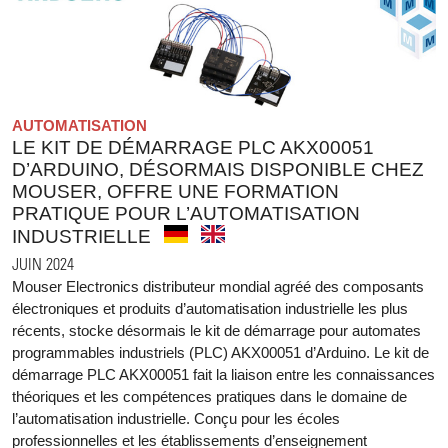
AUTOMATISATION
LE KIT DE DÉMARRAGE PLC AKX00051
D’ARDUINO, DÉSORMAIS DISPONIBLE CHEZ
MOUSER, OFFRE UNE FORMATION
PRATIQUE POUR L’AUTOMATISATION
INDUSTRIELLE
JUIN 2024
Mouser Electronics distributeur mondial agréé des composants
électroniques et produits d’automatisation industrielle les plus
récents, stocke désormais le kit de démarrage pour automates
programmables industriels (PLC) AKX00051 d’Arduino. Le kit de
démarrage PLC AKX00051 fait la liaison entre les connaissances
théoriques et les compétences pratiques dans le domaine de
l’automatisation industrielle. Conçu pour les écoles
professionnelles et les établissements d’enseignement