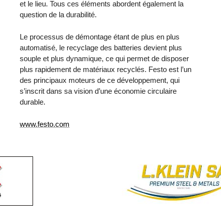
et le lieu. Tous ces éléments abordent également la
question de la durabilité.
Le processus de démontage étant de plus en plus
automatisé, le recyclage des batteries devient plus
souple et plus dynamique, ce qui permet de disposer
plus rapidement de matériaux recyclés. Festo est l’un
des principaux moteurs de ce développement, qui
s’inscrit dans sa vision d’une économie circulaire
durable.
www.festo.com