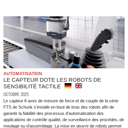
AUTOMATISATION
LE CAPTEUR DOTE LES ROBOTS DE
SENSIBILITÉ TACTILE
OCTOBRE 2025
Le capteur 6 axes de mesure de force et de couple de la série
FTS de Schunk s’installe en bout de bras des robots afin de
garantir la fiabilité des processus d’automatisation des
applications de contrôle qualité, de surveillance des procédés, de
meulage ou d’assemblage. La mise en œuvre de robots permet