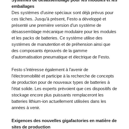
emballages
Des systèmes d’usine spéciaux sont déjà prévus pour
ces tâches. Jusqu’à présent, Festo a développé et
présenté une première version d’un système de
désassemblage mécanique modulaire pour les modules
et les packs de batteries. Ce système utilise des
systèmes de manutention et de préhension ainsi que
des composants éprouvés de la gamme
d’automatisation pneumatique et électrique de Festo.
Festo s’intéresse également à l’avenir de
l’électromobilité et participe à la recherche de concepts
de production pour de nouveaux types de batteries à
l’état solide. Les experts prévoient que ces dispositifs de
stockage encore plus puissants remplaceront les
batteries lithium-ion actuellement utilisées dans les
années à venir.
Exigences des nouvelles gigafactories en matière de
sites de production