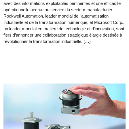
avec des informations exploitables pertinentes et une efficacité
opérationnelle accrue au service du secteur manufacturier.
Rockwell Automation, leader mondial de l’automatisation
industrielle et de la transformation numérique, et Microsoft Corp.,
un leader mondial en matière de technologie et d’innovation, sont
fiers d’annoncer une collaboration stratégique élargie destinée à
révolutionner la transformation industrielle. (…)