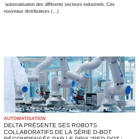
´automatisation des différents secteurs industriels. Ces
nouveaux distributeurs (…)
AUTOMATISATION
DELTA PRÉSENTE SES ROBOTS
COLLABORATIFS DE LA SÉRIE D-BOT
RÉCOMPENSÉS PAR LE PRIX "RED DOT :