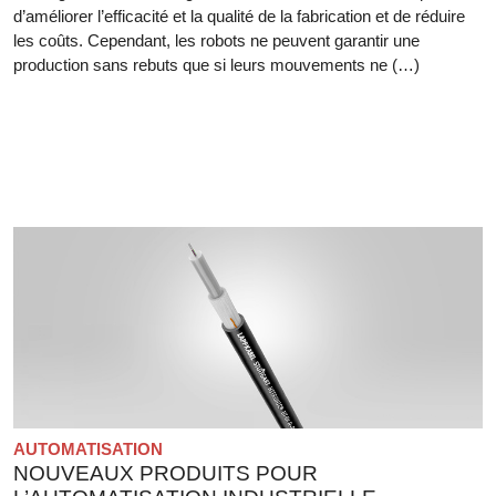
d’améliorer l’efficacité et la qualité de la fabrication et de réduire
les coûts. Cependant, les robots ne peuvent garantir une
production sans rebuts que si leurs mouvements ne (…)
AUTOMATISATION
NOUVEAUX PRODUITS POUR