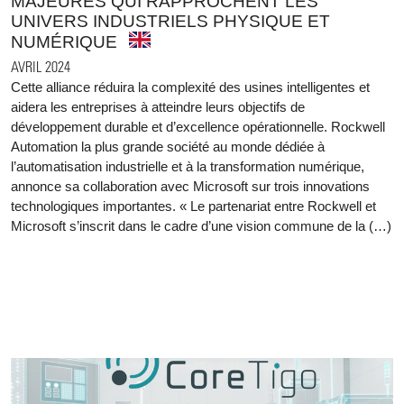
MAJEURES QUI RAPPROCHENT LES
UNIVERS INDUSTRIELS PHYSIQUE ET
NUMÉRIQUE
AVRIL 2024
Cette alliance réduira la complexité des usines intelligentes et
aidera les entreprises à atteindre leurs objectifs de
développement durable et d’excellence opérationnelle. Rockwell
Automation la plus grande société au monde dédiée à
l’automatisation industrielle et à la transformation numérique,
annonce sa collaboration avec Microsoft sur trois innovations
technologiques importantes. « Le partenariat entre Rockwell et
Microsoft s’inscrit dans le cadre d’une vision commune de la (…)