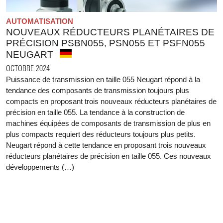
AUTOMATISATION
NOUVEAUX RÉDUCTEURS PLANÉTAIRES DE
PRÉCISION PSBN055, PSN055 ET PSFN055
NEUGART
OCTOBRE 2024
Puissance de transmission en taille 055 Neugart répond à la
tendance des composants de transmission toujours plus
compacts en proposant trois nouveaux réducteurs planétaires de
précision en taille 055. La tendance à la construction de
machines équipées de composants de transmission de plus en
plus compacts requiert des réducteurs toujours plus petits.
Neugart répond à cette tendance en proposant trois nouveaux
réducteurs planétaires de précision en taille 055. Ces nouveaux
développements (…)