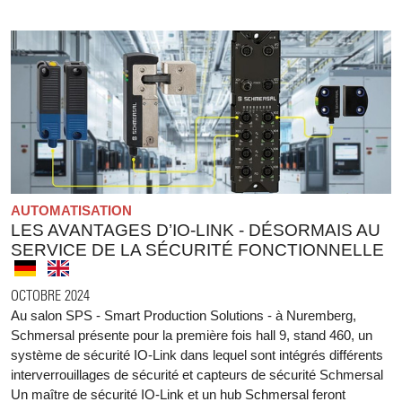
AUTOMATISATION
LES AVANTAGES D’IO-LINK - DÉSORMAIS AU
SERVICE DE LA SÉCURITÉ FONCTIONNELLE
OCTOBRE 2024
Au salon SPS - Smart Production Solutions - à Nuremberg,
Schmersal présente pour la première fois hall 9, stand 460, un
système de sécurité IO-Link dans lequel sont intégrés différents
interverrouillages de sécurité et capteurs de sécurité Schmersal
Un maître de sécurité IO-Link et un hub Schmersal feront