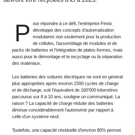
P
our répondre à ce défi, l’entreprise Festo
développe des concepts d’automatisation
modulaires non seulement pour la production
de cellules, l’assemblage de modules et de
packs de batteries et l’intégration de plates-formes, mais
aussi pour le démontage et le recyclage ou la séparation
des matériaux.
Les batteries des voitures électriques ne sont en général
plus appropriées après environ 1500 cycles de charge
et de décharge, soit l’équivalent de 160’000 kilomètres
parcourus sur 8 à 10 ans, souligne un communiqué. La
raison ? La capacité de charge réduite des batteries
diminue considérablement l’autonomie par rapport à
celle d’un système neuf.
Toutefois, une capacité résiduelle d’environ 80% permet