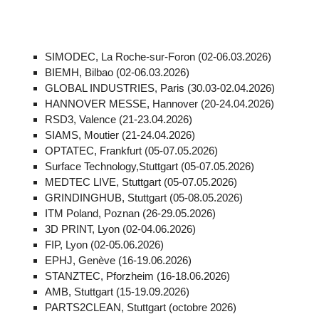
SIMODEC, La Roche-sur-Foron (02-06.03.2026)
BIEMH, Bilbao (02-06.03.2026)
GLOBAL INDUSTRIES, Paris (30.03-02.04.2026)
HANNOVER MESSE, Hannover (20-24.04.2026)
RSD3, Valence (21-23.04.2026)
SIAMS, Moutier (21-24.04.2026)
OPTATEC, Frankfurt (05-07.05.2026)
Surface Technology,Stuttgart (05-07.05.2026)
MEDTEC LIVE, Stuttgart (05-07.05.2026)
GRINDINGHUB, Stuttgart (05-08.05.2026)
ITM Poland, Poznan (26-29.05.2026)
3D PRINT, Lyon (02-04.06.2026)
FIP, Lyon (02-05.06.2026)
EPHJ, Genève (16-19.06.2026)
STANZTEC, Pforzheim (16-18.06.2026)
AMB, Stuttgart (15-19.09.2026)
PARTS2CLEAN, Stuttgart (octobre 2026)