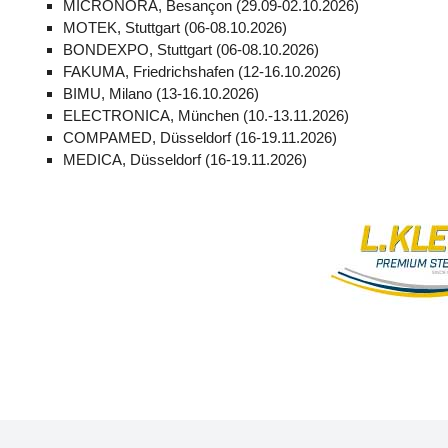
MICRONORA, Besançon (29.09-02.10.2026)
MOTEK, Stuttgart (06-08.10.2026)
BONDEXPO, Stuttgart (06-08.10.2026)
FAKUMA, Friedrichshafen (12-16.10.2026)
BIMU, Milano (13-16.10.2026)
ELECTRONICA, München (10.-13.11.2026)
COMPAMED, Düsseldorf (16-19.11.2026)
MEDICA, Düsseldorf (16-19.11.2026)