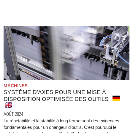
MACHINES
SYSTÈME D’AXES POUR UNE MISE À
DISPOSITION OPTIMISÉE DES OUTILS
AOÛT 2024
La répétabilité et la stabilité à long terme sont des exigences
fondamentales pour un changeur d’outils. C’est pourquoi le