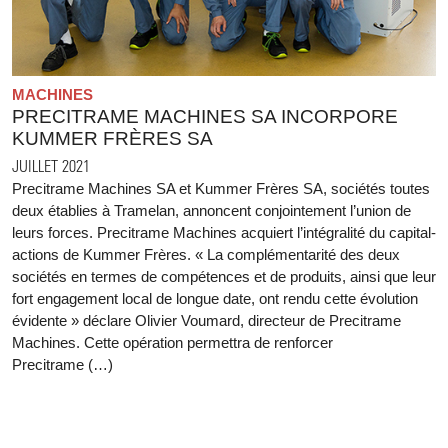
MACHINES
PRECITRAME MACHINES SA INCORPORE
KUMMER FRÈRES SA
JUILLET 2021
Precitrame Machines SA et Kummer Frères SA, sociétés toutes
deux établies à Tramelan, annoncent conjointement l’union de
leurs forces. Precitrame Machines acquiert l’intégralité du capital-
actions de Kummer Frères. « La complémentarité des deux
sociétés en termes de compétences et de produits, ainsi que leur
fort engagement local de longue date, ont rendu cette évolution
évidente » déclare Olivier Voumard, directeur de Precitrame
Machines. Cette opération permettra de renforcer
Precitrame (…)