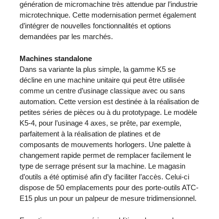
génération de micromachine très attendue par l’industrie
microtechnique. Cette modernisation permet également
d’intégrer de nouvelles fonctionnalités et options
demandées par les marchés.
Machines standalone
Dans sa variante la plus simple, la gamme K5 se
décline en une machine unitaire qui peut être utilisée
comme un centre d’usinage classique avec ou sans
automation. Cette version est destinée à la réalisation de
petites séries de pièces ou à du prototypage. Le modèle
K5-4, pour l’usinage 4 axes, se prête, par exemple,
parfaitement à la réalisation de platines et de
composants de mouvements horlogers. Une palette à
changement rapide permet de remplacer facilement le
type de serrage présent sur la machine. Le magasin
d’outils a été optimisé afin d’y faciliter l’accès. Celui-ci
dispose de 50 emplacements pour des porte-outils ATC-
E15 plus un pour un palpeur de mesure tridimensionnel.