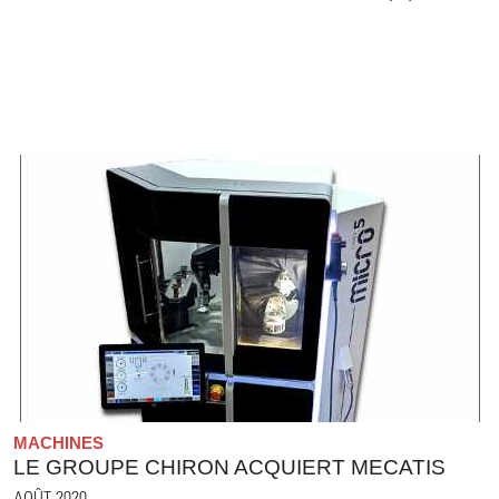
MACHINES
LE GROUPE CHIRON ACQUIERT MECATIS
AOÛT 2020