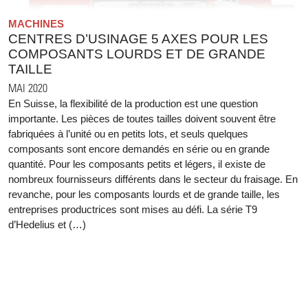
MACHINES
CENTRES D’USINAGE 5 AXES POUR LES
COMPOSANTS LOURDS ET DE GRANDE
TAILLE
MAI 2020
En Suisse, la flexibilité de la production est une question
importante. Les pièces de toutes tailles doivent souvent être
fabriquées à l’unité ou en petits lots, et seuls quelques
composants sont encore demandés en série ou en grande
quantité. Pour les composants petits et légers, il existe de
nombreux fournisseurs différents dans le secteur du fraisage. En
revanche, pour les composants lourds et de grande taille, les
entreprises productrices sont mises au défi. La série T9
d’Hedelius et (…)