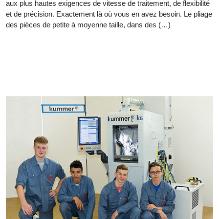
aux plus hautes exigences de vitesse de traitement, de flexibilité
et de précision. Exactement là où vous en avez besoin. Le pliage
des pièces de petite à moyenne taille, dans des (…)