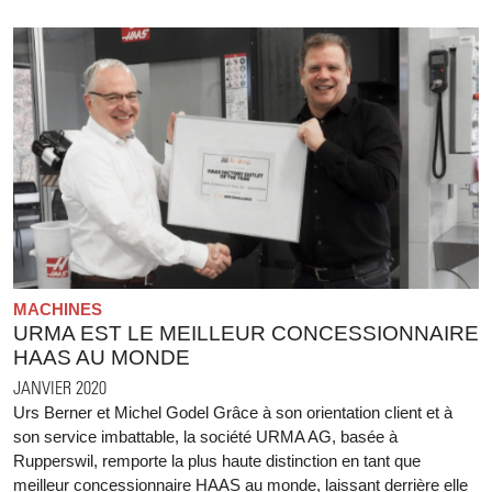
MACHINES
URMA EST LE MEILLEUR CONCESSIONNAIRE
HAAS AU MONDE
JANVIER 2020
Urs Berner et Michel Godel Grâce à son orientation client et à
son service imbattable, la société URMA AG, basée à
Rupperswil, remporte la plus haute distinction en tant que
meilleur concessionnaire HAAS au monde, laissant derrière elle