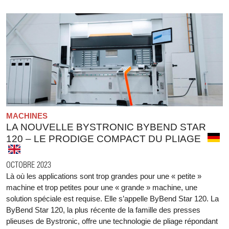
MACHINES
LA NOUVELLE BYSTRONIC BYBEND STAR
120 – LE PRODIGE COMPACT DU PLIAGE
OCTOBRE 2023
Là où les applications sont trop grandes pour une « petite »
machine et trop petites pour une « grande » machine, une
solution spéciale est requise. Elle s’appelle ByBend Star 120. La
ByBend Star 120, la plus récente de la famille des presses
plieuses de Bystronic, offre une technologie de pliage répondant