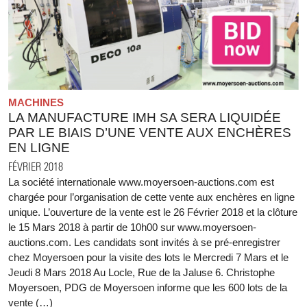
MACHINES
LA MANUFACTURE IMH SA SERA LIQUIDÉE
PAR LE BIAIS D’UNE VENTE AUX ENCHÈRES
EN LIGNE
FÉVRIER 2018
La société internationale www.moyersoen-auctions.com est
chargée pour l’organisation de cette vente aux enchères en ligne
unique. L’ouverture de la vente est le 26 Février 2018 et la clôture
le 15 Mars 2018 à partir de 10h00 sur www.moyersoen-
auctions.com. Les candidats sont invités à se pré-enregistrer
chez Moyersoen pour la visite des lots le Mercredi 7 Mars et le
Jeudi 8 Mars 2018 Au Locle, Rue de la Jaluse 6. Christophe
Moyersoen, PDG de Moyersoen informe que les 600 lots de la
vente (…)