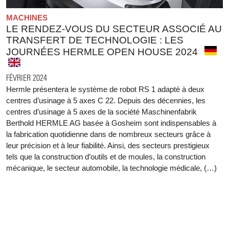
MACHINES
LE RENDEZ-VOUS DU SECTEUR ASSOCIÉ AU
TRANSFERT DE TECHNOLOGIE : LES
JOURNÉES HERMLE OPEN HOUSE 2024
FÉVRIER 2024
Hermle présentera le système de robot RS 1 adapté à deux
centres d’usinage à 5 axes C 22. Depuis des décennies, les
centres d’usinage à 5 axes de la société Maschinenfabrik
Berthold HERMLE AG basée à Gosheim sont indispensables à
la fabrication quotidienne dans de nombreux secteurs grâce à
leur précision et à leur fiabilité. Ainsi, des secteurs prestigieux
tels que la construction d’outils et de moules, la construction
mécanique, le secteur automobile, la technologie médicale, (…)