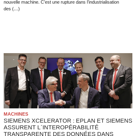
nouvelle machine. C’est une rupture dans l’industrialisation
des (…)
MACHINES
SIEMENS XCELERATOR : EPLAN ET SIEMENS
ASSURENT L´INTEROPÉRABILITÉ
TRANSPARENTE DES DONNÉES DANS