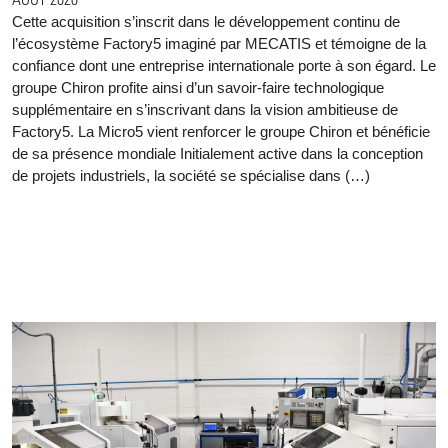
Cette acquisition s’inscrit dans le développement continu de
l’écosystème Factory5 imaginé par MECATIS et témoigne de la
confiance dont une entreprise internationale porte à son égard. Le
groupe Chiron profite ainsi d’un savoir-faire technologique
supplémentaire en s’inscrivant dans la vision ambitieuse de
Factory5. La Micro5 vient renforcer le groupe Chiron et bénéficie
de sa présence mondiale Initialement active dans la conception
de projets industriels, la société se spécialise dans (…)