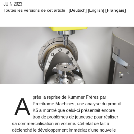
JUIN 2023
Toutes les versions de cet article :
[
Deutsch
]
[
English
]
[Français]
A
près la reprise de Kummer Frères par
Precitrame Machines, une analyse du produit
K5 a montré que celui-ci présentait encore
trop de problèmes de jeunesse pour réaliser
sa commercialisation en volume. Cet état de fait a
déclenché le développement immédiat d’une nouvelle