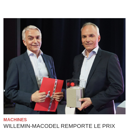
MACHINES
WILLEMIN-MACODEL REMPORTE LE PRIX