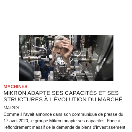
MACHINES
MIKRON ADAPTE SES CAPACITÉS ET SES
STRUCTURES À L’ÉVOLUTION DU MARCHÉ
MAI 2020
Comme il l’avait annoncé dans son communiqué de presse du
17 avril 2020, le groupe Mikron adapte ses capacités. Face à
l’effondrement massif de la demande de biens d’investissement