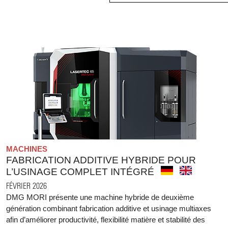
MACHINES
FABRICATION ADDITIVE HYBRIDE POUR
L’USINAGE COMPLET INTÉGRÉ
FÉVRIER 2026
DMG MORI présente une machine hybride de deuxième
génération combinant fabrication additive et usinage multiaxes
afin d’améliorer productivité, flexibilité matière et stabilité des