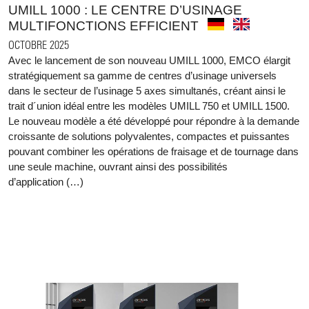
UMILL 1000 : LE CENTRE D’USINAGE
MULTIFONCTIONS EFFICIENT
OCTOBRE 2025
Avec le lancement de son nouveau UMILL 1000, EMCO élargit
stratégiquement sa gamme de centres d’usinage universels
dans le secteur de l’usinage 5 axes simultanés, créant ainsi le
trait d´union idéal entre les modèles UMILL 750 et UMILL 1500.
Le nouveau modèle a été développé pour répondre à la demande
croissante de solutions polyvalentes, compactes et puissantes
pouvant combiner les opérations de fraisage et de tournage dans
une seule machine, ouvrant ainsi des possibilités
d’application (…)