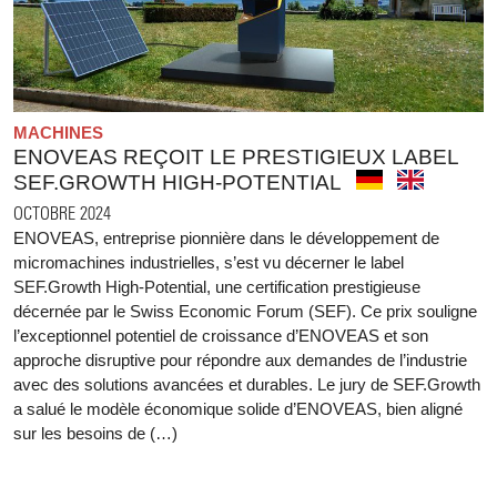
MACHINES
ENOVEAS REÇOIT LE PRESTIGIEUX LABEL
SEF.GROWTH HIGH-POTENTIAL
OCTOBRE 2024
ENOVEAS, entreprise pionnière dans le développement de
micromachines industrielles, s’est vu décerner le label
SEF.Growth High-Potential, une certification prestigieuse
décernée par le Swiss Economic Forum (SEF). Ce prix souligne
l’exceptionnel potentiel de croissance d’ENOVEAS et son
approche disruptive pour répondre aux demandes de l’industrie
avec des solutions avancées et durables. Le jury de SEF.Growth
a salué le modèle économique solide d’ENOVEAS, bien aligné
sur les besoins de (…)