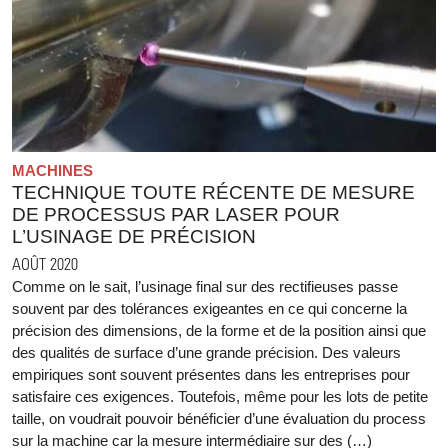
MACHINES
TECHNIQUE TOUTE RÉCENTE DE MESURE
DE PROCESSUS PAR LASER POUR
L’USINAGE DE PRÉCISION
AOÛT 2020
Comme on le sait, l’usinage final sur des rectifieuses passe
souvent par des tolérances exigeantes en ce qui concerne la
précision des dimensions, de la forme et de la position ainsi que
des qualités de surface d’une grande précision. Des valeurs
empiriques sont souvent présentes dans les entreprises pour
satisfaire ces exigences. Toutefois, même pour les lots de petite
taille, on voudrait pouvoir bénéficier d’une évaluation du process
sur la machine car la mesure intermédiaire sur des (…)