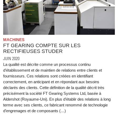
MACHINES
FT GEARING COMPTE SUR LES
RECTIFIEUSES STUDER
JUIN 2020
La qualité est décrite comme un processus continu
d’établissement et de maintien de relations entre clients et
fournisseurs. Ces relations sont créées en identifiant
correctement, en anticipant et en répondant aux besoins
déclarés des clients. Cette définition de la qualité décrit très
précisément la société FT Gearing Systems Ltd, basée à
Aldershot (Royaume-Uni). En plus d’établir des relations à long
terme avec ses clients, ce fabricant renommé de technologie
d’engrenages et de composants (…)