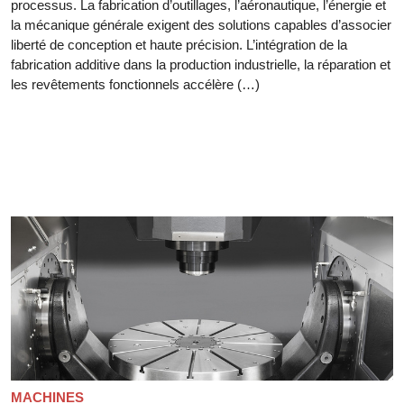
processus. La fabrication d’outillages, l’aéronautique, l’énergie et
la mécanique générale exigent des solutions capables d’associer
liberté de conception et haute précision. L’intégration de la
fabrication additive dans la production industrielle, la réparation et
les revêtements fonctionnels accélère (…)
MACHINES