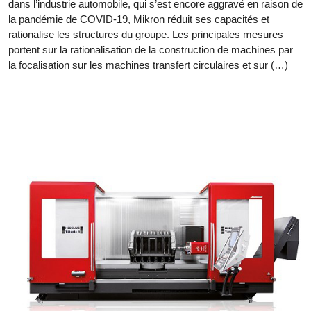
dans l’industrie automobile, qui s’est encore aggravé en raison de
la pandémie de COVID-19, Mikron réduit ses capacités et
rationalise les structures du groupe. Les principales mesures
portent sur la rationalisation de la construction de machines par
la focalisation sur les machines transfert circulaires et sur (…)