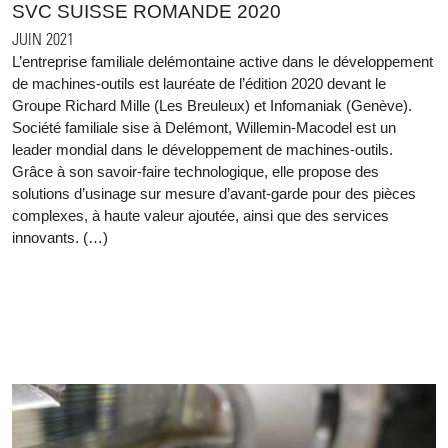
SVC SUISSE ROMANDE 2020
JUIN 2021
L’entreprise familiale delémontaine active dans le développement
de machines-outils est lauréate de l’édition 2020 devant le
Groupe Richard Mille (Les Breuleux) et Infomaniak (Genève).
Société familiale sise à Delémont, Willemin-Macodel est un
leader mondial dans le développement de machines-outils.
Grâce à son savoir-faire technologique, elle propose des
solutions d’usinage sur mesure d’avant-garde pour des pièces
complexes, à haute valeur ajoutée, ainsi que des services
innovants. (…)