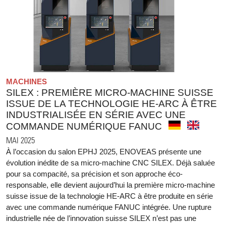
MACHINES
SILEX : PREMIÈRE MICRO-MACHINE SUISSE
ISSUE DE LA TECHNOLOGIE HE-ARC À ÊTRE
INDUSTRIALISÉE EN SÉRIE AVEC UNE
COMMANDE NUMÉRIQUE FANUC
MAI 2025
À l’occasion du salon EPHJ 2025, ENOVEAS présente une
évolution inédite de sa micro-machine CNC SILEX. Déjà saluée
pour sa compacité, sa précision et son approche éco-
responsable, elle devient aujourd’hui la première micro-machine
suisse issue de la technologie HE-ARC à être produite en série
avec une commande numérique FANUC intégrée. Une rupture
industrielle née de l’innovation suisse SILEX n’est pas une