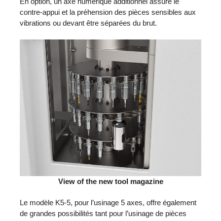
En option, un axe numérique additionnel assure le
contre-appui et la préhension des pièces sensibles aux
vibrations ou devant être séparées du brut.
View of the new tool magazine
Le modèle K5-5, pour l’usinage 5 axes, offre également
de grandes possibilités tant pour l’usinage de pièces