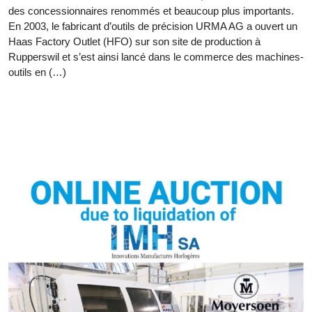
des concessionnaires renommés et beaucoup plus importants.
En 2003, le fabricant d’outils de précision URMA AG a ouvert un
Haas Factory Outlet (HFO) sur son site de production à
Rupperswil et s’est ainsi lancé dans le commerce des machines-
outils en (…)