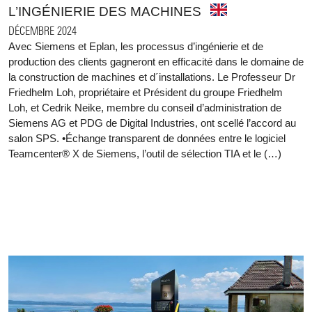
L’INGÉNIERIE DES MACHINES
DÉCEMBRE 2024
Avec Siemens et Eplan, les processus d’ingénierie et de
production des clients gagneront en efficacité dans le domaine de
la construction de machines et d´installations. Le Professeur Dr
Friedhelm Loh, propriétaire et Président du groupe Friedhelm
Loh, et Cedrik Neike, membre du conseil d’administration de
Siemens AG et PDG de Digital Industries, ont scellé l’accord au
salon SPS. •Échange transparent de données entre le logiciel
Teamcenter® X de Siemens, l’outil de sélection TIA et le (…)