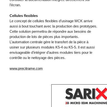
l’écran.
Cellules flexibles
Le concept de cellules flexibles d’usinage MCK arrive
aussi à bout touchant avec la production des prototypes.
Cette solution permettra de répondre aux besoins de
production de lots de pièces plus importants.
L’automation centrale gère le transfert de la pièce à
usiner sur plusieurs modules K5-4 ou K5-5. Il est aussi
envisageable d’intégrer d’autres modules tiers pour le
contrôle ou le nettoyage des pièces.
www.precitrame.com