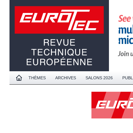
THÈMES
ARCHIVES
SALONS 2026
PUBL